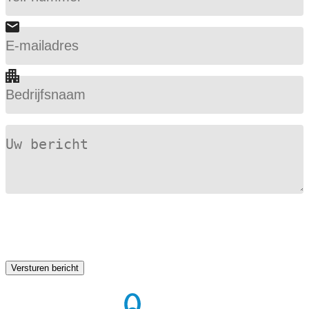
E-
mailadres
(Vereist)
Bedrijfsnaam
Bericht
(Vereist)
Versturen bericht