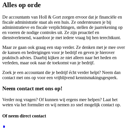
Alles op orde
De accountants van Holl & Gort zorgen ervoor dat je financiële en
fiscale administratie staat als een huis. Ze ondersteunen je bij
administratieve en fiscale verplichtingen, stellen de jaarrekening op
en voeren de nodige controles uit. Ze zijn proactief en
dienstverlenend, waardoor je met iedere vraag bij hen terechtkunt.
Maar ze gaan ook graag een stap verder. Ze denken met je mee over
de kansen en bedreigingen voor je bedrijf en geven je hierover
praktisch advies. Daarbij kijken ze niet alleen naar het heden en
verleden, maar ook naar de toekomst van je bedrijf.
Zoek je een accountant die je bedrijf écht verder helpt? Neem dan
contact met ons op voor een vrijblijvend kennismakingsgesprek.
Neem contact met ons op!
Verder nog vragen? Of kunnen wij ergens mee helpen? Laat het
weten via het formulier en wij nemen zo snel mogelijk contact op.
Of neem direct contact