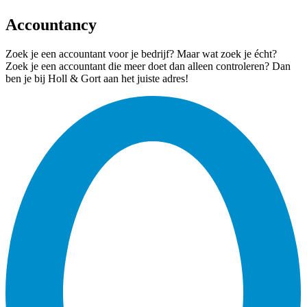
Accountancy
Zoek je een accountant voor je bedrijf? Maar wat zoek je écht?
Zoek je een accountant die meer doet dan alleen controleren? Dan
ben je bij Holl & Gort aan het juiste adres!