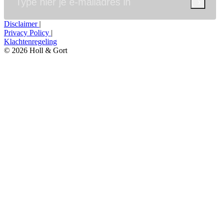
Versturen
Disclaimer
|
Privacy Policy
|
Klachtenregeling
© 2026 Holl & Gort